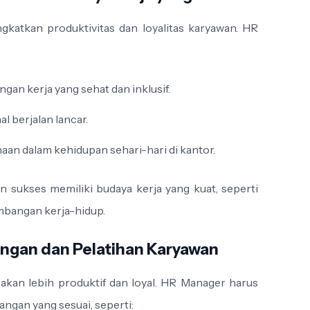
gkatkan produktivitas dan loyalitas karyawan. HR
n kerja yang sehat dan inklusif.
 berjalan lancar.
aan dalam kehidupan sehari-hari di kantor.
 sukses memiliki budaya kerja yang kuat, seperti
imbangan kerja-hidup.
ngan dan Pelatihan Karyawan
kan lebih produktif dan loyal. HR Manager harus
gan yang sesuai, seperti: