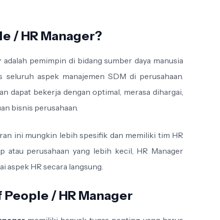
!
le / HR Manager?
r
adalah pemimpin di bidang sumber daya manusia
as seluruh aspek manajemen SDM di perusahaan.
 dapat bekerja dengan optimal, merasa dihargai,
an bisnis perusahaan.
ran ini mungkin lebih spesifik dan memiliki tim HR
tup atau perusahaan yang lebih kecil, HR Manager
ai aspek HR secara langsung.
 People / HR Manager