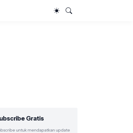
ubscribe Gratis
bscribe untuk mendapatkan update