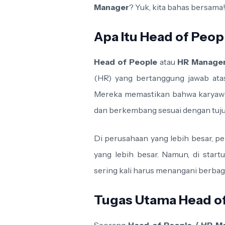
Manager
? Yuk, kita bahas bersama
Apa Itu Head of Peop
Head of People
atau
HR Manage
(HR) yang bertanggung jawab at
Mereka memastikan bahwa karyawan
dan berkembang sesuai dengan tuju
Di perusahaan yang lebih besar, pe
yang lebih besar. Namun, di star
sering kali harus menangani berbag
Tugas Utama Head of