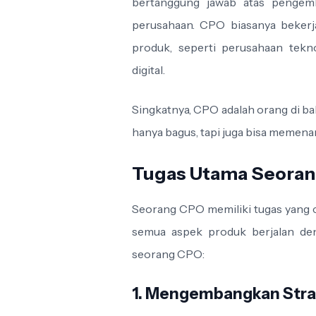
bertanggung jawab atas pengem
perusahaan. CPO biasanya bekerj
produk, seperti perusahaan tekno
digital.
Singkatnya, CPO adalah orang di ba
hanya bagus, tapi juga bisa memena
Tugas Utama Seora
Seorang CPO memiliki tugas yang
semua aspek produk berjalan den
seorang CPO:
1. Mengembangkan Stra