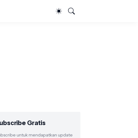
ubscribe Gratis
bscribe untuk mendapatkan update