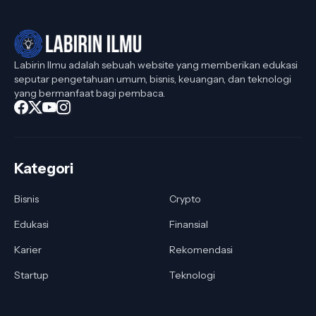
Labirin Ilmu adalah sebuah website yang memberikan edukasi
seputar pengetahuan umum, bisnis, keuangan, dan teknologi
yang bermanfaat bagi pembaca.
Kategori
Bisnis
Crypto
Edukasi
Finansial
Karier
Rekomendasi
Startup
Teknologi