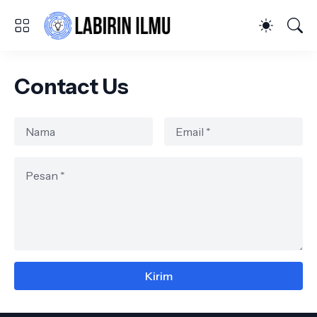
Contact Us