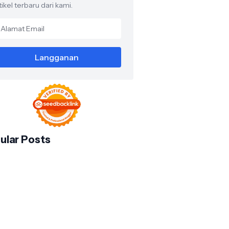
tikel terbaru dari kami.
ular Posts