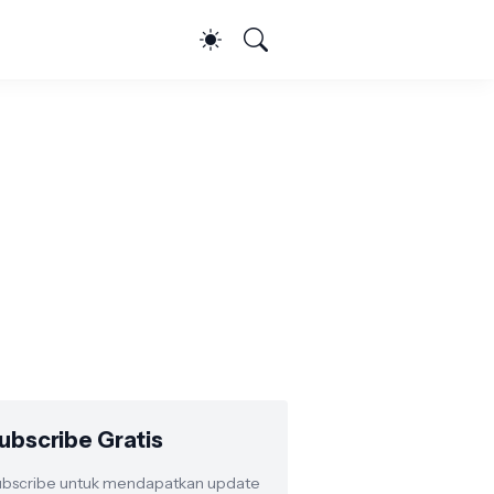
ubscribe Gratis
bscribe untuk mendapatkan update