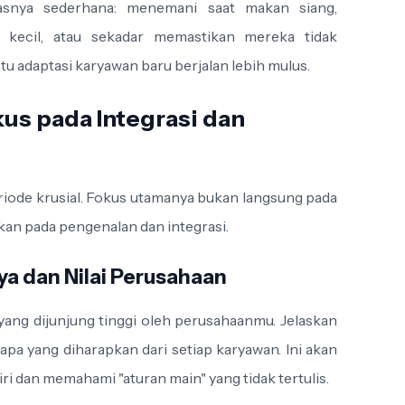
snya sederhana: menemani saat makan siang,
 kecil, atau sekadar memastikan mereka tidak
u adaptasi karyawan baru berjalan lebih mulus.
us pada Integrasi dan
riode krusial. Fokus utamanya bukan langsung pada
kan pada pengenalan dan integrasi.
ya dan Nilai Perusahaan
ai yang dijunjung tinggi oleh perusahaanmu. Jelaskan
 apa yang diharapkan dari setiap karyawan. Ini akan
 dan memahami "aturan main" yang tidak tertulis.