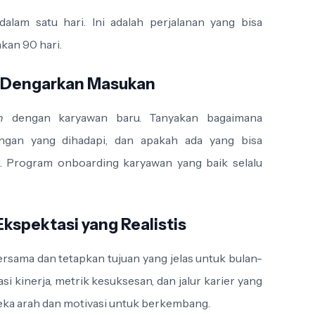
dalam satu hari. Ini adalah perjalanan yang bisa
kan 90 hari.
 Dengarkan Masukan
n
dengan karyawan baru. Tanyakan bagaimana
angan yang dihadapi, dan apakah ada yang bisa
g. Program onboarding karyawan yang baik selalu
Ekspektasi yang Realistis
ersama dan tetapkan tujuan yang jelas untuk bulan-
si kinerja, metrik kesuksesan, dan jalur karier yang
ka arah dan motivasi untuk berkembang.