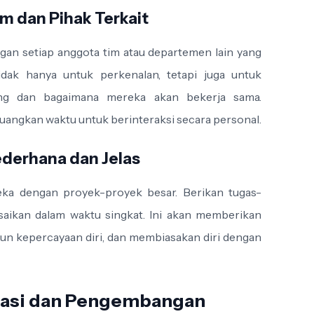
m dan Pihak Terkait
gan setiap anggota tim atau departemen lain yang
tidak hanya untuk perkenalan, tetapi juga untuk
ng dan bagaimana mereka akan bekerja sama.
uangkan waktu untuk berinteraksi secara personal.
ederhana dan Jelas
ka dengan proyek-proyek besar. Berikan tugas-
esaikan dalam waktu singkat. Ini akan memberikan
n kepercayaan diri, dan membiasakan diri dengan
luasi dan Pengembangan