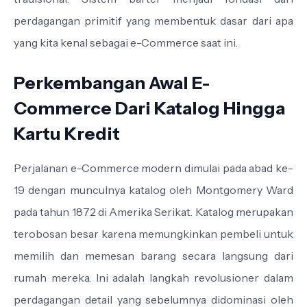
perdagangan primitif yang membentuk dasar dari apa
yang kita kenal sebagai e-Commerce saat ini.
Perkembangan Awal E-
Commerce Dari Katalog Hingga
Kartu Kredit
Perjalanan e-Commerce modern dimulai pada abad ke-
19 dengan munculnya katalog oleh Montgomery Ward
pada tahun 1872 di Amerika Serikat. Katalog merupakan
terobosan besar karena memungkinkan pembeli untuk
memilih dan memesan barang secara langsung dari
rumah mereka. Ini adalah langkah revolusioner dalam
perdagangan detail yang sebelumnya didominasi oleh