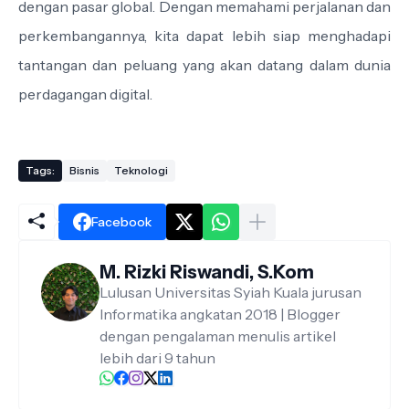
dengan pasar global. Dengan memahami perjalanan dan
perkembangannya, kita dapat lebih siap menghadapi
tantangan dan peluang yang akan datang dalam dunia
perdagangan digital.
Tags:
Bisnis
Teknologi
Facebook
M. Rizki Riswandi, S.Kom
Lulusan Universitas Syiah Kuala jurusan
Informatika angkatan 2018 | Blogger
dengan pengalaman menulis artikel
lebih dari 9 tahun