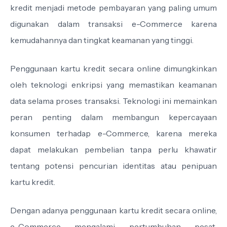
kredit menjadi metode pembayaran yang paling umum
digunakan dalam transaksi e-Commerce karena
kemudahannya dan tingkat keamanan yang tinggi.
Penggunaan kartu kredit secara online dimungkinkan
oleh teknologi enkripsi yang memastikan keamanan
data selama proses transaksi. Teknologi ini memainkan
peran penting dalam membangun kepercayaan
konsumen terhadap e-Commerce, karena mereka
dapat melakukan pembelian tanpa perlu khawatir
tentang potensi pencurian identitas atau penipuan
kartu kredit.
Dengan adanya penggunaan kartu kredit secara online,
e-Commerce mengalami pertumbuhan pesat.