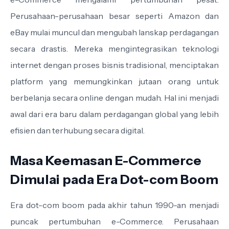
Perusahaan-perusahaan besar seperti Amazon dan
eBay mulai muncul dan mengubah lanskap perdagangan
secara drastis. Mereka mengintegrasikan teknologi
internet dengan proses bisnis tradisional, menciptakan
platform yang memungkinkan jutaan orang untuk
berbelanja secara online dengan mudah. Hal ini menjadi
awal dari era baru dalam perdagangan global yang lebih
efisien dan terhubung secara digital.
Masa Keemasan E-Commerce
Dimulai pada Era Dot-com Boom
Era dot-com boom pada akhir tahun 1990-an menjadi
puncak pertumbuhan e-Commerce. Perusahaan