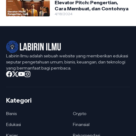
Elevator Pitch: Pengertian,
Cara Membuat, dan Contohnya
4/18/2024
Labirin Ilmu adalah sebuah website yang memberikan edukasi
seputar pengetahuan umum, bisnis, keuangan, dan teknologi
yang bermanfaat bagi pembaca.
Kategori
Bisnis
Crypto
Edukasi
Finansial
Karier
Rekomendasi