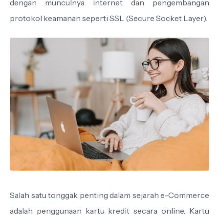
dengan munculnya internet dan pengembangan
protokol keamanan seperti SSL (Secure Socket Layer).
Salah satu tonggak penting dalam sejarah e-Commerce
adalah penggunaan kartu kredit secara online. Kartu