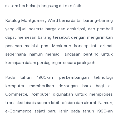
sistem berbelanja langsung di toko fisik.
Katalog Montgomery Ward berisi daftar barang-barang
yang dijual beserta harga dan deskripsi, dan pembeli
dapat memesan barang tersebut dengan mengirimkan
pesanan melalui pos. Meskipun konsep ini terlihat
sederhana, namun menjadi landasan penting untuk
kemajuan dalam perdagangan secara jarak jauh.
Pada tahun 1960-an, perkembangan teknologi
komputer memberikan dorongan baru bagi e-
Commerce. Komputer digunakan untuk memproses
transaksi bisnis secara lebih efisien dan akurat. Namun,
e-Commerce sejati baru lahir pada tahun 1990-an