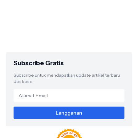
Subscribe Gratis
Subscribe untuk mendapatkan update artikel terbaru
dari kami.