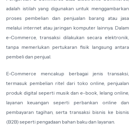
adalah istilah yang digunakan untuk menggambarkan
proses pembelian dan penjualan barang atau jasa
melalui internet atau jaringan komputer lainnya. Dalam
e-Commerce, transaksi dilakukan secara elektronik,
tanpa memerlukan pertukaran fisik langsung antara
pembeli dan penjual.
E-Commerce mencakup berbagai jenis transaksi,
termasuk pembelian ritel dari toko online, penjualan
produk digital seperti musik dan e-book, lelang online,
layanan keuangan seperti perbankan online dan
pembayaran tagihan, serta transaksi bisnis ke bisnis
(B2B) seperti pengadaan bahan baku dan layanan.