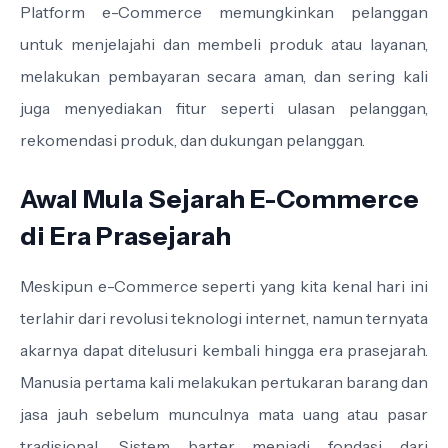
Platform e-Commerce memungkinkan pelanggan
untuk menjelajahi dan membeli produk atau layanan,
melakukan pembayaran secara aman, dan sering kali
juga menyediakan fitur seperti ulasan pelanggan,
rekomendasi produk, dan dukungan pelanggan.
Awal Mula Sejarah E-Commerce
di Era Prasejarah
Meskipun e-Commerce seperti yang kita kenal hari ini
terlahir dari revolusi teknologi internet, namun ternyata
akarnya dapat ditelusuri kembali hingga era prasejarah.
Manusia pertama kali melakukan pertukaran barang dan
jasa jauh sebelum munculnya mata uang atau pasar
tradisional. Sistem barter menjadi fondasi dari