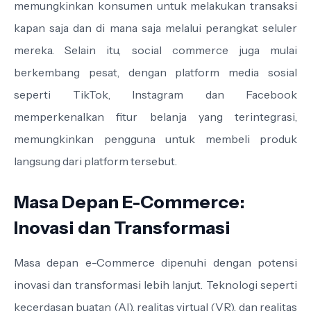
memungkinkan konsumen untuk melakukan transaksi
kapan saja dan di mana saja melalui perangkat seluler
mereka. Selain itu, social commerce juga mulai
berkembang pesat, dengan platform media sosial
seperti TikTok, Instagram dan Facebook
memperkenalkan fitur belanja yang terintegrasi,
memungkinkan pengguna untuk membeli produk
langsung dari platform tersebut.
Masa Depan E-Commerce:
Inovasi dan Transformasi
Masa depan e-Commerce dipenuhi dengan potensi
inovasi dan transformasi lebih lanjut. Teknologi seperti
kecerdasan buatan (AI), realitas virtual (VR), dan realitas