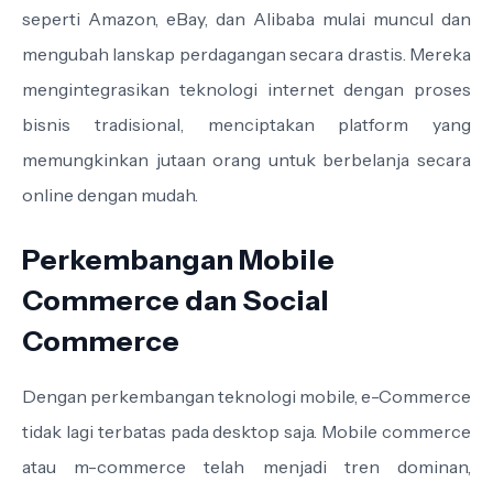
seperti Amazon, eBay, dan Alibaba mulai muncul dan
mengubah lanskap perdagangan secara drastis. Mereka
mengintegrasikan teknologi internet dengan proses
bisnis tradisional, menciptakan platform yang
memungkinkan jutaan orang untuk berbelanja secara
online dengan mudah.
Perkembangan Mobile
Commerce dan Social
Commerce
Dengan perkembangan teknologi mobile, e-Commerce
tidak lagi terbatas pada desktop saja. Mobile commerce
atau m-commerce telah menjadi tren dominan,