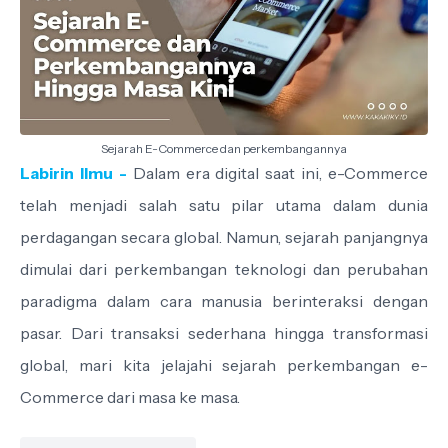
Sejarah E-Commerce dan perkembangannya
Labirin Ilmu -
Dalam era digital saat ini, e-Commerce
telah menjadi salah satu pilar utama dalam dunia
perdagangan secara global. Namun, sejarah panjangnya
dimulai dari perkembangan teknologi dan perubahan
paradigma dalam cara manusia berinteraksi dengan
pasar. Dari transaksi sederhana hingga transformasi
global, mari kita jelajahi sejarah perkembangan e-
Commerce dari masa ke masa.