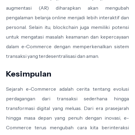
augmentasi (AR) diharapkan akan mengubah
pengalaman belanja online menjadi lebih interaktif dan
personal. Selain itu, blockchain juga memiliki potensi
untuk mengatasi masalah keamanan dan kepercayaan
dalam e-Commerce dengan memperkenalkan sistem
transaksi yang terdesentralisasi dan aman.
Kesimpulan
Sejarah e-Commerce adalah cerita tentang evolusi
perdagangan dari transaksi sederhana hingga
transformasi digital yang meluas. Dari era prasejarah
hingga masa depan yang penuh dengan inovasi, e-
Commerce terus mengubah cara kita berinteraksi