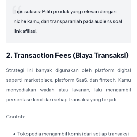
Tips sukses: Pilih produk yang relevan dengan
niche kamu, dan transparanlah pada audiens soal
link afiliasi.
2. Transaction Fees (Biaya Transaksi)
Strategi ini banyak digunakan oleh platform digital
seperti marketplace, platform SaaS, dan fintech. Kamu
menyediakan wadah atau layanan, lalu mengambil
persentase kecil dari setiap transaksi yang terjadi.
Contoh:
Tokopedia mengambil komisi dari setiap transaksi