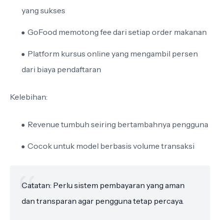
yang sukses
GoFood memotong fee dari setiap order makanan
Platform kursus online yang mengambil persen
dari biaya pendaftaran
Kelebihan:
Revenue tumbuh seiring bertambahnya pengguna
Cocok untuk model berbasis volume transaksi
Catatan: Perlu sistem pembayaran yang aman
dan transparan agar pengguna tetap percaya.