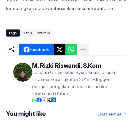
kembangkan atau kombinasikan sesuai kebutuhan.
Tags:
Bisnis
Startup
Facebook
M. Rizki Riswandi, S.Kom
Lulusan Universitas Syiah Kuala jurusan
Informatika angkatan 2018 | Blogger
dengan pengalaman menulis artikel
lebih dari 9 tahun
You might like
Lihat semua