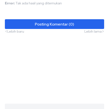
Error:
Tak ada hasil yang ditemukan
Posting Komentar (0)
Lebih baru
Lebih lama