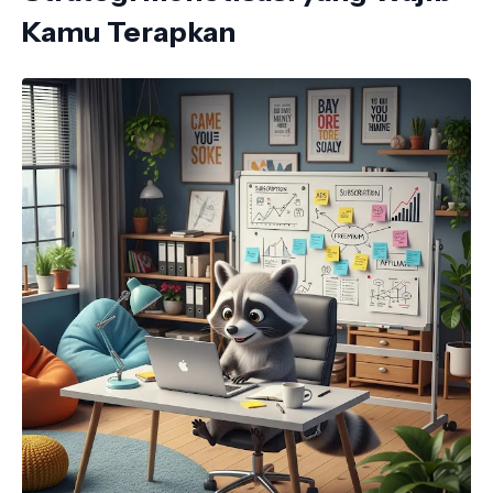
Kamu Terapkan