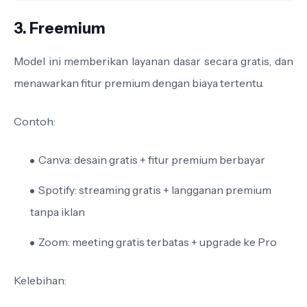
3. Freemium
Model ini memberikan layanan dasar secara gratis, dan
menawarkan fitur premium dengan biaya tertentu.
Contoh:
Canva: desain gratis + fitur premium berbayar
Spotify: streaming gratis + langganan premium
tanpa iklan
Zoom: meeting gratis terbatas + upgrade ke Pro
Kelebihan: