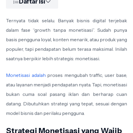
Daftar Isi
Ternyata tidak selalu. Banyak bisnis digital terjebak
dalam fase “growth tanpa monetisasi”. Sudah punya
basis pengguna loyal, konten menarik, atau produk yang
populer, tapi pendapatan belum terasa maksimal. Inilah
saatnya berpikir lebih strategis: monetisasi.
Monetisasi adalah
proses mengubah traffic, user base,
atau layanan menjadi pendapatan nyata. Tapi, monetisasi
bukan cuma soal pasang iklan dan berharap cuan
datang. Dibutuhkan strategi yang tepat, sesuai dengan
model bisnis dan perilaku pengguna.
Strategi Monetisasi yang Wajib