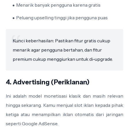
Menarik banyak pengguna karena gratis
Peluang upselling tinggi jika pengguna puas
Kunci keberhasilan: Pastikan fitur gratis cukup
menarik agar pengguna bertahan, dan fitur
premium cukup menggiurkan untuk di-upgrade.
4. Advertising (Periklanan)
Ini adalah model monetisasi klasik dan masih relevan
hingga sekarang. Kamu menjual slot iklan kepada pihak
ketiga atau menampilkan iklan otomatis dari jaringan
seperti Google AdSense.