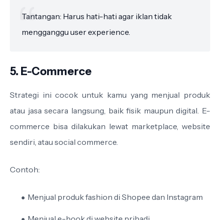
Tantangan: Harus hati-hati agar iklan tidak
mengganggu user experience.
5. E-Commerce
Strategi ini cocok untuk kamu yang menjual produk
atau jasa secara langsung, baik fisik maupun digital. E-
commerce bisa dilakukan lewat marketplace, website
sendiri, atau social commerce.
Contoh:
Menjual produk fashion di Shopee dan Instagram
Menjual e-book di website pribadi