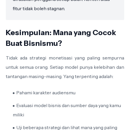
fitur tidak boleh stagnan.
Kesimpulan: Mana yang Cocok
Buat Bisnismu?
Tidak ada strategi monetisasi yang paling sempurna
untuk semua orang. Setiap model punya kelebihan dan
tantangan masing-masing. Yang terpenting adalah:
Pahami karakter audiensmu
Evaluasi model bisnis dan sumber daya yang kamu
miliki
Uji beberapa strategi dan lihat mana yang paling