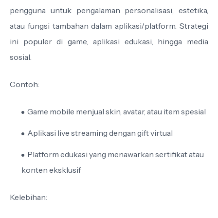
pengguna untuk pengalaman personalisasi, estetika,
atau fungsi tambahan dalam aplikasi/platform. Strategi
ini populer di game, aplikasi edukasi, hingga media
sosial.
Contoh:
Game mobile menjual skin, avatar, atau item spesial
Aplikasi live streaming dengan gift virtual
Platform edukasi yang menawarkan sertifikat atau
konten eksklusif
Kelebihan: