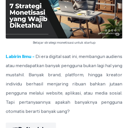
Belajar strategi monetisasi untuk startup
Labirin Ilmu -
Di era digital saat ini, membangun audiens
atau mendapatkan banyak pengguna bukan lagi hal yang
mustahil. Banyak brand, platform, hingga kreator
individu berhasil menjaring ribuan bahkan jutaan
pengguna melalui website, aplikasi, atau media sosial.
Tapi pertanyaannya: apakah banyaknya pengguna
otomatis berarti banyak uang?