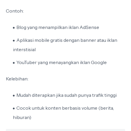
Contoh:
Blog yang menampilkan iklan AdSense
Aplikasi mobile gratis dengan banner atau iklan
interstisial
YouTuber yang menayangkan iklan Google
Kelebihan:
Mudah diterapkan jika sudah punya trafik tinggi
Cocok untuk konten berbasis volume (berita,
hiburan)