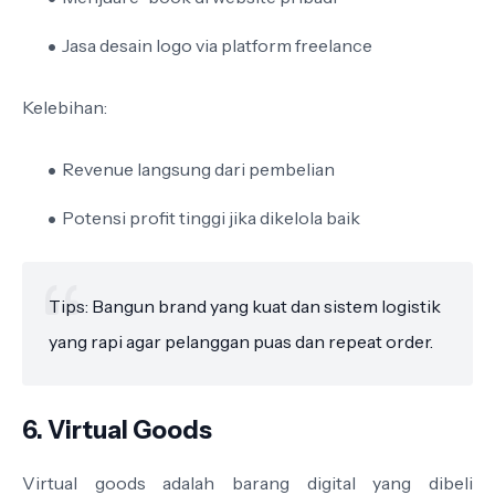
Jasa desain logo via platform freelance
Kelebihan:
Revenue langsung dari pembelian
Potensi profit tinggi jika dikelola baik
Tips: Bangun brand yang kuat dan sistem logistik
yang rapi agar pelanggan puas dan repeat order.
6. Virtual Goods
Virtual goods adalah barang digital yang dibeli