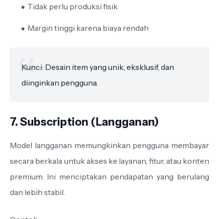
Tidak perlu produksi fisik
Margin tinggi karena biaya rendah
Kunci: Desain item yang unik, eksklusif, dan
diinginkan pengguna.
7. Subscription (Langganan)
Model langganan memungkinkan pengguna membayar
secara berkala untuk akses ke layanan, fitur, atau konten
premium. Ini menciptakan pendapatan yang berulang
dan lebih stabil.