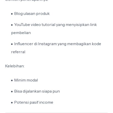
Blog ulasan produk
YouTube video tutorial yang menyisipkan link
pembelian
Influencer di Instagram yang membagikan kode
referral
Kelebihan:
Minim modal
Bisa dijalankan siapa pun
Potensi pasif income