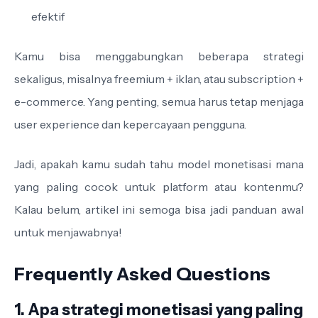
efektif
Kamu bisa menggabungkan beberapa strategi
sekaligus, misalnya freemium + iklan, atau subscription +
e-commerce. Yang penting, semua harus tetap menjaga
user experience dan kepercayaan pengguna.
Jadi, apakah kamu sudah tahu model monetisasi mana
yang paling cocok untuk platform atau kontenmu?
Kalau belum, artikel ini semoga bisa jadi panduan awal
untuk menjawabnya!
Frequently Asked Questions
1. Apa strategi monetisasi yang paling