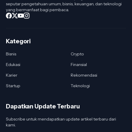
seputar pengetahuan umum, bisnis, keuangan, dan teknologi
yang bermanfaat bagi pembaca.
Kategori
Bisnis
Crypto
Edukasi
Finansial
Karier
Rekomendasi
Startup
Teknologi
Dapatkan Update Terbaru
Subscribe untuk mendapatkan update artikel terbaru dari
kami.