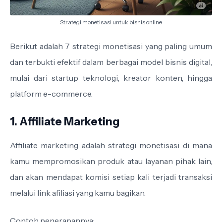
Strategi monetisasi untuk bisnis online
Berikut adalah 7 strategi monetisasi yang paling umum
dan terbukti efektif dalam berbagai model bisnis digital,
mulai dari startup teknologi, kreator konten, hingga
platform e-commerce.
1. Affiliate Marketing
Affiliate marketing adalah strategi monetisasi di mana
kamu mempromosikan produk atau layanan pihak lain,
dan akan mendapat komisi setiap kali terjadi transaksi
melalui link afiliasi yang kamu bagikan.
Contoh penerapannya: