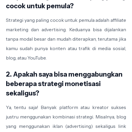
cocok untuk pemula?
Strategi yang paling cocok untuk pemula adalah affiliate
marketing dan advertising. Keduanya bisa dijalankan
tanpa modal besar dan mudah diterapkan, terutama jika
kamu sudah punya konten atau trafik di media sosial,
blog, atau YouTube.
2. Apakah saya bisa menggabungkan
beberapa strategi monetisasi
sekaligus?
Ya, tentu saja! Banyak platform atau kreator sukses
justru menggunakan kombinasi strategi. Misalnya, blog
yang menggunakan iklan (advertising) sekaligus link