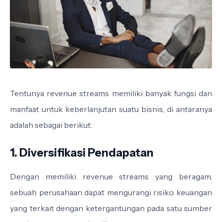
Tentunya revenue streams memiliki banyak fungsi dan
manfaat untuk keberlanjutan suatu bisnis, di antaranya
adalah sebagai berikut:
1. Diversifikasi Pendapatan
Dengan memiliki revenue streams yang beragam,
sebuah perusahaan dapat mengurangi risiko keuangan
yang terkait dengan ketergantungan pada satu sumber