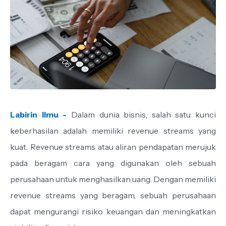
Labirin Ilmu -
Dalam dunia bisnis, salah satu kunci
keberhasilan adalah memiliki revenue streams yang
kuat. Revenue streams atau aliran pendapatan merujuk
pada beragam cara yang digunakan oleh sebuah
perusahaan untuk menghasilkan uang. Dengan memiliki
revenue streams yang beragam, sebuah perusahaan
dapat mengurangi risiko keuangan dan meningkatkan