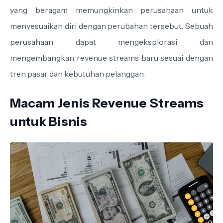
yang beragam memungkinkan perusahaan untuk
menyesuaikan diri dengan perubahan tersebut. Sebuah
perusahaan dapat mengeksplorasi dan
mengembangkan revenue streams baru sesuai dengan
tren pasar dan kebutuhan pelanggan.
Macam Jenis Revenue Streams
untuk Bisnis