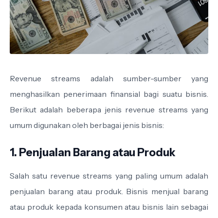
Revenue streams adalah sumber-sumber yang
menghasilkan penerimaan finansial bagi suatu bisnis.
Berikut adalah beberapa jenis revenue streams yang
umum digunakan oleh berbagai jenis bisnis:
1. Penjualan Barang atau Produk
Salah satu revenue streams yang paling umum adalah
penjualan barang atau produk. Bisnis menjual barang
atau produk kepada konsumen atau bisnis lain sebagai