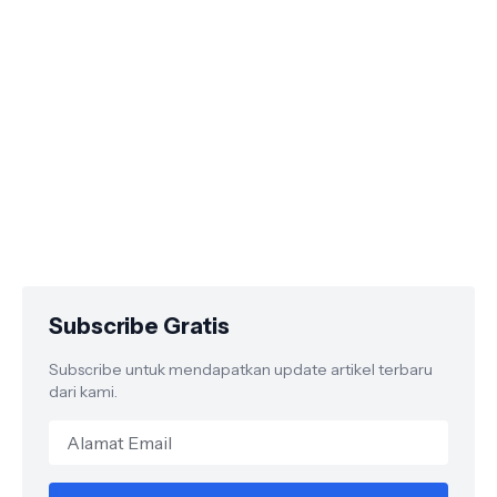
Subscribe Gratis
Subscribe untuk mendapatkan update artikel terbaru
dari kami.