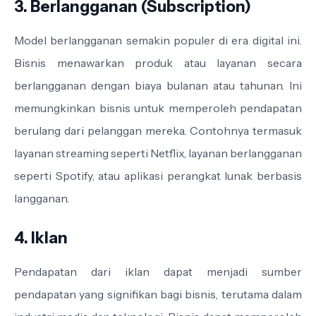
3. Berlangganan (Subscription)
Model berlangganan semakin populer di era digital ini.
Bisnis menawarkan produk atau layanan secara
berlangganan dengan biaya bulanan atau tahunan. Ini
memungkinkan bisnis untuk memperoleh pendapatan
berulang dari pelanggan mereka. Contohnya termasuk
layanan streaming seperti Netflix, layanan berlangganan
seperti Spotify, atau aplikasi perangkat lunak berbasis
langganan.
4. Iklan
Pendapatan dari iklan dapat menjadi sumber
pendapatan yang signifikan bagi bisnis, terutama dalam