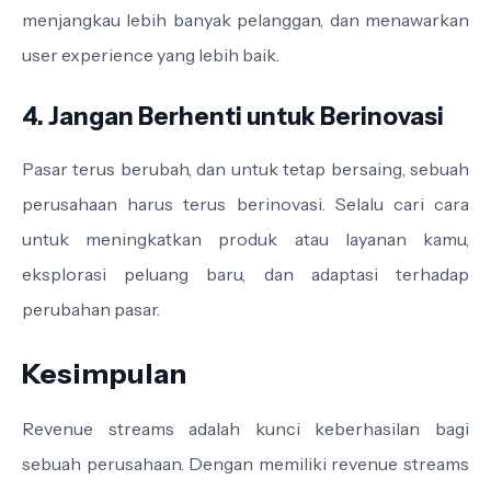
menjangkau lebih banyak pelanggan, dan menawarkan
user experience yang lebih baik.
4. Jangan Berhenti untuk Berinovasi
Pasar terus berubah, dan untuk tetap bersaing, sebuah
perusahaan harus terus berinovasi. Selalu cari cara
untuk meningkatkan produk atau layanan kamu,
eksplorasi peluang baru, dan adaptasi terhadap
perubahan pasar.
Kesimpulan
Revenue streams adalah kunci keberhasilan bagi
sebuah perusahaan. Dengan memiliki revenue streams