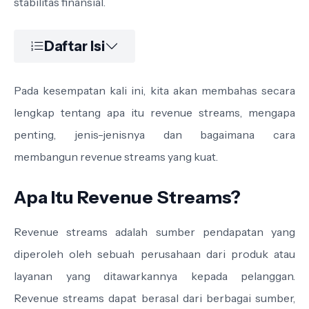
stabilitas finansial.
Daftar Isi
Pada kesempatan kali ini, kita akan membahas secara
lengkap tentang apa itu revenue streams, mengapa
penting, jenis-jenisnya dan bagaimana cara
membangun revenue streams yang kuat.
Apa Itu Revenue Streams?
Revenue streams adalah sumber pendapatan yang
diperoleh oleh sebuah perusahaan dari produk atau
layanan yang ditawarkannya kepada pelanggan.
Revenue streams dapat berasal dari berbagai sumber,