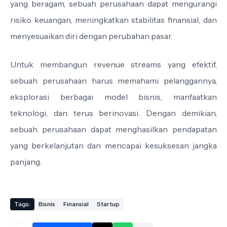
yang beragam, sebuah perusahaan dapat mengurangi
risiko keuangan, meningkatkan stabilitas finansial, dan
menyesuaikan diri dengan perubahan pasar.
Untuk membangun revenue streams yang efektif,
sebuah perusahaan harus memahami pelanggannya,
eksplorasi berbagai model bisnis, manfaatkan
teknologi, dan terus berinovasi. Dengan demikian,
sebuah perusahaan dapat menghasilkan pendapatan
yang berkelanjutan dan mencapai kesuksesan jangka
panjang.
Tags:
Bisnis
Finansial
Startup