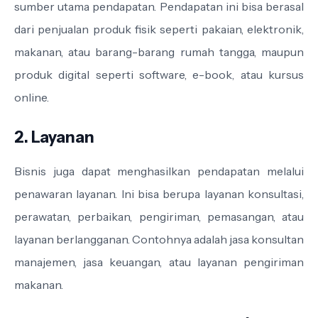
sumber utama pendapatan. Pendapatan ini bisa berasal
dari penjualan produk fisik seperti pakaian, elektronik,
makanan, atau barang-barang rumah tangga, maupun
produk digital seperti software, e-book, atau kursus
online.
2. Layanan
Bisnis juga dapat menghasilkan pendapatan melalui
penawaran layanan. Ini bisa berupa layanan konsultasi,
perawatan, perbaikan, pengiriman, pemasangan, atau
layanan berlangganan. Contohnya adalah jasa konsultan
manajemen, jasa keuangan, atau layanan pengiriman
makanan.