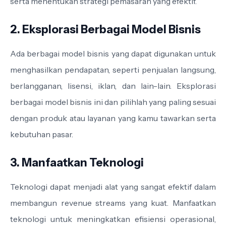
serta menentukan strategi pemasaran yang efektif.
2. Eksplorasi Berbagai Model Bisnis
Ada berbagai model bisnis yang dapat digunakan untuk
menghasilkan pendapatan, seperti penjualan langsung,
berlangganan, lisensi, iklan, dan lain-lain. Eksplorasi
berbagai model bisnis ini dan pilihlah yang paling sesuai
dengan produk atau layanan yang kamu tawarkan serta
kebutuhan pasar.
3. Manfaatkan Teknologi
Teknologi dapat menjadi alat yang sangat efektif dalam
membangun revenue streams yang kuat. Manfaatkan
teknologi untuk meningkatkan efisiensi operasional,