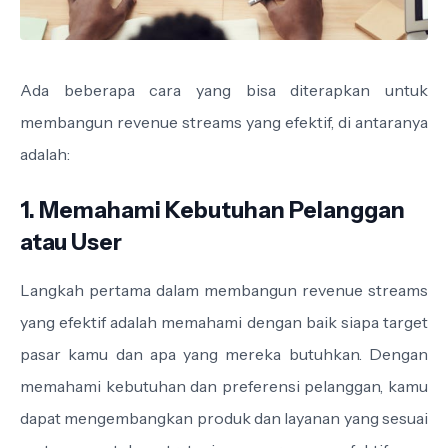
Ada beberapa cara yang bisa diterapkan untuk
membangun revenue streams yang efektif, di antaranya
adalah:
1. Memahami Kebutuhan Pelanggan
atau User
Langkah pertama dalam membangun revenue streams
yang efektif adalah memahami dengan baik siapa target
pasar kamu dan apa yang mereka butuhkan. Dengan
memahami kebutuhan dan preferensi pelanggan, kamu
dapat mengembangkan produk dan layanan yang sesuai