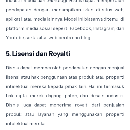
industri media dan teknologi. Bisnis dapat memperoleh
pendapatan dengan menampilkan iklan di situs web,
aplikasi, atau media lainnya. Model ini biasanya ditemui di
platform media sosial seperti Facebook, Instagram, dan
YouTube, serta situs web berita dan blog.
5. Lisensi dan Royalti
Bisnis dapat memperoleh pendapatan dengan menjual
lisensi atau hak penggunaan atas produk atau properti
intelektual mereka kepada pihak lain. Hal ini termasuk
hak cipta, merek dagang, paten, dan desain industri.
Bisnis juga dapat menerima royalti dari penjualan
produk atau layanan yang menggunakan properti
intelektual mereka.