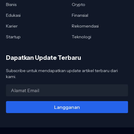
Bisnis
Crypto
Edukasi
Finansial
Karier
Rekomendasi
Startup
Teknologi
Dapatkan Update Terbaru
Subscribe untuk mendapatkan update artikel terbaru dari
kami.