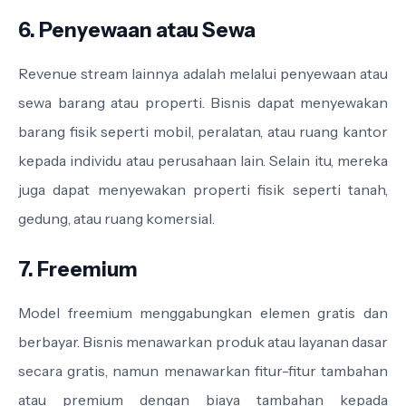
6. Penyewaan atau Sewa
Revenue stream lainnya adalah melalui penyewaan atau
sewa barang atau properti. Bisnis dapat menyewakan
barang fisik seperti mobil, peralatan, atau ruang kantor
kepada individu atau perusahaan lain. Selain itu, mereka
juga dapat menyewakan properti fisik seperti tanah,
gedung, atau ruang komersial.
7. Freemium
Model freemium menggabungkan elemen gratis dan
berbayar. Bisnis menawarkan produk atau layanan dasar
secara gratis, namun menawarkan fitur-fitur tambahan
atau premium dengan biaya tambahan kepada