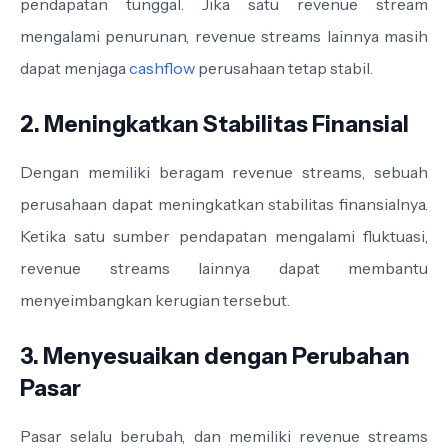
pendapatan tunggal. Jika satu revenue stream
mengalami penurunan, revenue streams lainnya masih
dapat menjaga
cashflow
perusahaan tetap stabil.
2. Meningkatkan Stabilitas Finansial
Dengan memiliki beragam revenue streams, sebuah
perusahaan dapat meningkatkan stabilitas finansialnya.
Ketika satu sumber pendapatan mengalami fluktuasi,
revenue streams lainnya dapat membantu
menyeimbangkan kerugian tersebut.
3. Menyesuaikan dengan Perubahan
Pasar
Pasar selalu berubah, dan memiliki revenue streams