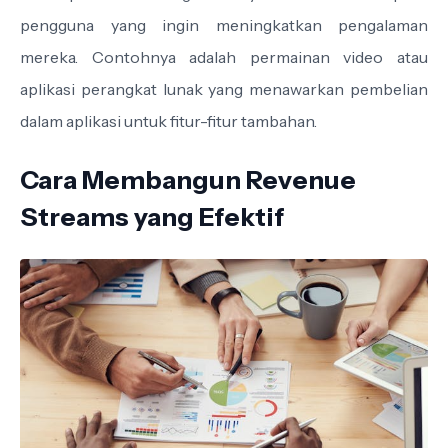
pengguna yang ingin meningkatkan pengalaman
mereka. Contohnya adalah permainan video atau
aplikasi perangkat lunak yang menawarkan pembelian
dalam aplikasi untuk fitur-fitur tambahan.
Cara Membangun Revenue
Streams yang Efektif