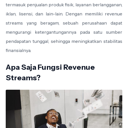
termasuk penjualan produk fisik, layanan berlangganan,
iklan, lisensi, dan lain-lain. Dengan memiliki revenue
streams yang beragam, sebuah perusahaan dapat
mengurangi ketergantungannya pada satu sumber
pendapatan tunggal, sehingga meningkatkan stabilitas
finansialnya.
Apa Saja Fungsi Revenue
Streams?