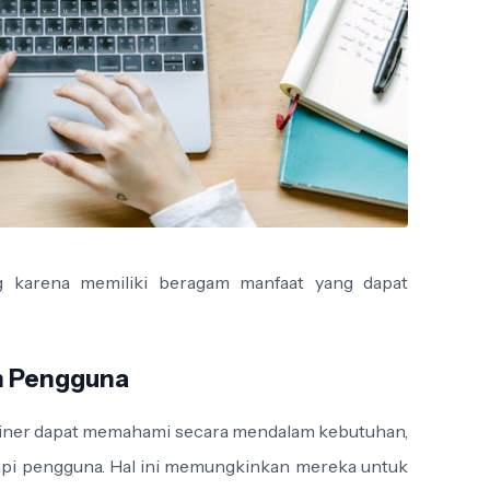
g karena memiliki beragam manfaat yang dapat
n Pengguna
ainer dapat memahami secara mendalam kebutuhan,
dapi pengguna. Hal ini memungkinkan mereka untuk