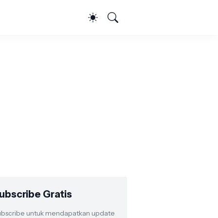
ubscribe Gratis
bscribe untuk mendapatkan update