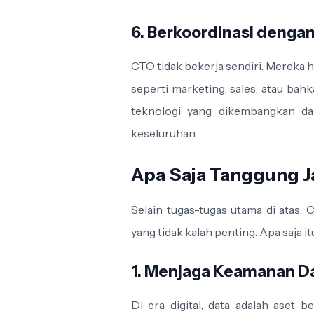
6. Berkoordinasi denga
CTO tidak bekerja sendiri. Mereka 
seperti marketing, sales, atau ba
teknologi yang dikembangkan da
keseluruhan.
Apa Saja Tanggung 
Selain tugas-tugas utama di atas,
yang tidak kalah penting. Apa saja it
1. Menjaga Keamanan D
Di era digital, data adalah aset