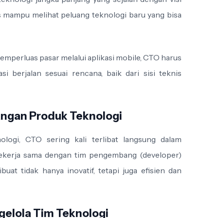
s mampu melihat peluang teknologi baru yang bisa
emperluas pasar melalui aplikasi mobile, CTO harus
 berjalan sesuai rencana, baik dari sisi teknis
ngan Produk Teknologi
logi, CTO sering kali terlibat langsung dalam
kerja sama dengan tim pengembang (developer)
at tidak hanya inovatif, tetapi juga efisien dan
elola Tim Teknologi