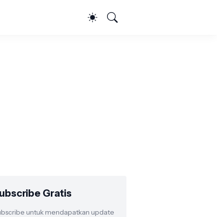
ubscribe Gratis
bscribe untuk mendapatkan update