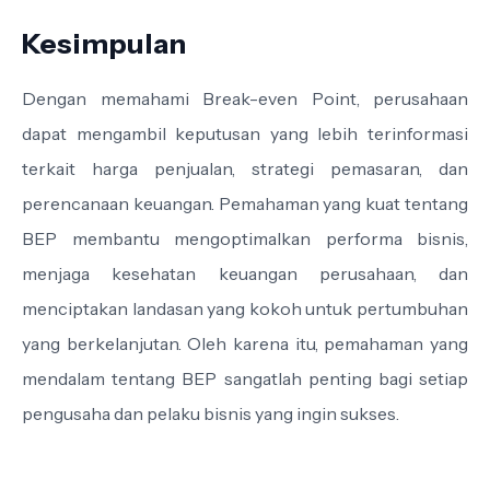
Kesimpulan
Dengan memahami Break-even Point, perusahaan
dapat mengambil keputusan yang lebih terinformasi
terkait harga penjualan, strategi pemasaran, dan
perencanaan keuangan. Pemahaman yang kuat tentang
BEP membantu mengoptimalkan performa bisnis,
menjaga kesehatan keuangan perusahaan, dan
menciptakan landasan yang kokoh untuk pertumbuhan
yang berkelanjutan. Oleh karena itu, pemahaman yang
mendalam tentang BEP sangatlah penting bagi setiap
pengusaha dan pelaku bisnis yang ingin sukses.