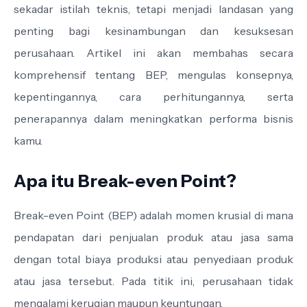
sekadar istilah teknis, tetapi menjadi landasan yang
penting bagi kesinambungan dan kesuksesan
perusahaan. Artikel ini akan membahas secara
komprehensif tentang BEP, mengulas konsepnya,
kepentingannya, cara perhitungannya, serta
penerapannya dalam meningkatkan performa bisnis
kamu.
Apa itu Break-even Point?
Break-even Point (BEP) adalah momen krusial di mana
pendapatan dari penjualan produk atau jasa sama
dengan total biaya produksi atau penyediaan produk
atau jasa tersebut. Pada titik ini, perusahaan tidak
mengalami kerugian maupun keuntungan.