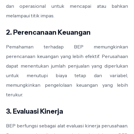
dan operasional untuk mencapai atau bahkan
melampaui titik impas.
2. Perencanaan Keuangan
Pemahaman terhadap BEP memungkinkan
perencanaan keuangan yang lebih efektif. Perusahaan
dapat menentukan jumlah penjualan yang diperlukan
untuk menutupi biaya tetap dan variabel,
memungkinkan pengelolaan keuangan yang lebih
terukur.
3. Evaluasi Kinerja
BEP berfungsi sebagai alat evaluasi kinerja perusahaan.