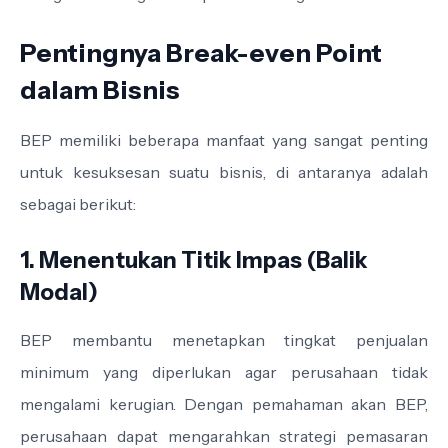
Pentingnya Break-even Point
dalam Bisnis
BEP memiliki beberapa manfaat yang sangat penting
untuk kesuksesan suatu bisnis, di antaranya adalah
sebagai berikut:
1. Menentukan Titik Impas (Balik
Modal)
BEP membantu menetapkan tingkat penjualan
minimum yang diperlukan agar perusahaan tidak
mengalami kerugian. Dengan pemahaman akan BEP,
perusahaan dapat mengarahkan strategi pemasaran