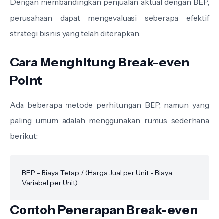
Dengan membandingkan penjualan aktual dengan BEP,
perusahaan dapat mengevaluasi seberapa efektif
strategi bisnis yang telah diterapkan.
Cara Menghitung Break-even
Point
Ada beberapa metode perhitungan BEP, namun yang
paling umum adalah menggunakan rumus sederhana
berikut:
BEP = Biaya Tetap / (Harga Jual per Unit - Biaya 
Variabel per Unit)
Contoh Penerapan Break-even