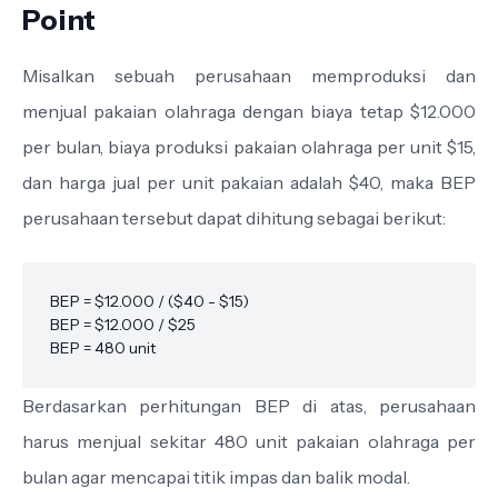
Point
Misalkan sebuah perusahaan memproduksi dan
menjual pakaian olahraga dengan biaya tetap $12.000
per bulan, biaya produksi pakaian olahraga per unit $15,
dan harga jual per unit pakaian adalah $40, maka BEP
perusahaan tersebut dapat dihitung sebagai berikut:
BEP = $12.000 / ($40 - $15)

BEP = $12.000 / $25

Berdasarkan perhitungan BEP di atas, perusahaan
harus menjual sekitar 480 unit pakaian olahraga per
bulan agar mencapai titik impas dan balik modal.