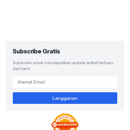
Subscribe Gratis
Subscribe untuk mendapatkan update artikel terbaru
dari kami.