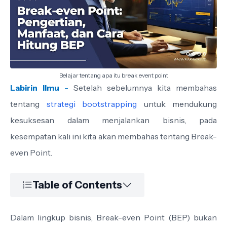
Belajar tentang apa itu break event point
Labirin Ilmu -
Setelah sebelumnya kita membahas
tentang
strategi bootstrapping
untuk mendukung
kesuksesan dalam menjalankan bisnis, pada
kesempatan kali ini kita akan membahas tentang Break-
even Point.
Table of Contents
Dalam lingkup bisnis, Break-even Point (BEP) bukan