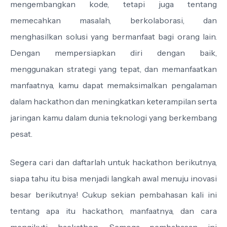
mengembangkan kode, tetapi juga tentang
memecahkan masalah, berkolaborasi, dan
menghasilkan solusi yang bermanfaat bagi orang lain.
Dengan mempersiapkan diri dengan baik,
menggunakan strategi yang tepat, dan memanfaatkan
manfaatnya, kamu dapat memaksimalkan pengalaman
dalam hackathon dan meningkatkan keterampilan serta
jaringan kamu dalam dunia teknologi yang berkembang
pesat.
Segera cari dan daftarlah untuk hackathon berikutnya,
siapa tahu itu bisa menjadi langkah awal menuju inovasi
besar berikutnya! Cukup sekian pembahasan kali ini
tentang apa itu hackathon, manfaatnya, dan cara
mengikuti hackathon. Semoga pembahasan ini