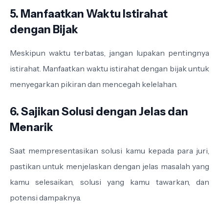
5. Manfaatkan Waktu Istirahat
dengan Bijak
Meskipun waktu terbatas, jangan lupakan pentingnya
istirahat. Manfaatkan waktu istirahat dengan bijak untuk
menyegarkan pikiran dan mencegah kelelahan.
6. Sajikan Solusi dengan Jelas dan
Menarik
Saat mempresentasikan solusi kamu kepada para juri,
pastikan untuk menjelaskan dengan jelas masalah yang
kamu selesaikan, solusi yang kamu tawarkan, dan
potensi dampaknya.