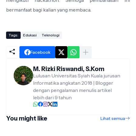
bermanfaat bagi kalian yang membaca.
Tags:
Edukasi
Teknologi
Facebook
M. Rizki Riswandi, S.Kom
Lulusan Universitas Syiah Kuala jurusan
Informatika angkatan 2018 | Blogger
dengan pengalaman menulis artikel
lebih dari 9 tahun
You might like
Lihat semua