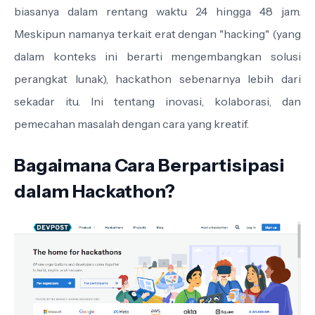
biasanya dalam rentang waktu 24 hingga 48 jam.
Meskipun namanya terkait erat dengan "hacking" (yang
dalam konteks ini berarti mengembangkan solusi
perangkat lunak), hackathon sebenarnya lebih dari
sekadar itu. Ini tentang inovasi, kolaborasi, dan
pemecahan masalah dengan cara yang kreatif.
Bagaimana Cara Berpartisipasi
dalam Hackathon?